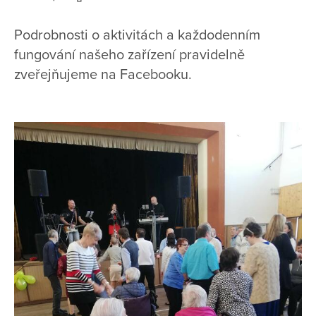
Podrobnosti o aktivitách a každodenním
fungování našeho zařízení pravidelně
zveřejňujeme na Facebooku.