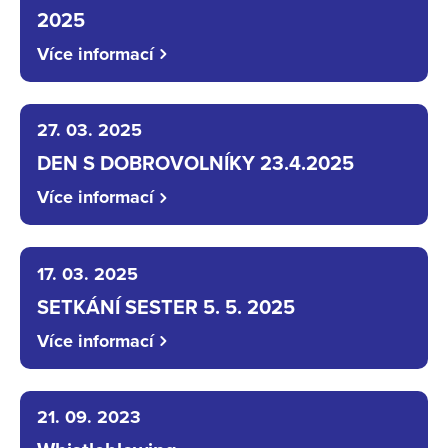
2025
Více informací
27. 03. 2025
DEN S DOBROVOLNÍKY 23.4.2025
Více informací
17. 03. 2025
SETKÁNÍ SESTER 5. 5. 2025
Více informací
21. 09. 2023