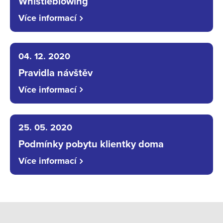
Whistleblowing
Více informací
04. 12. 2020
Pravidla návštěv
Více informací
25. 05. 2020
Podmínky pobytu klientky doma
Více informací